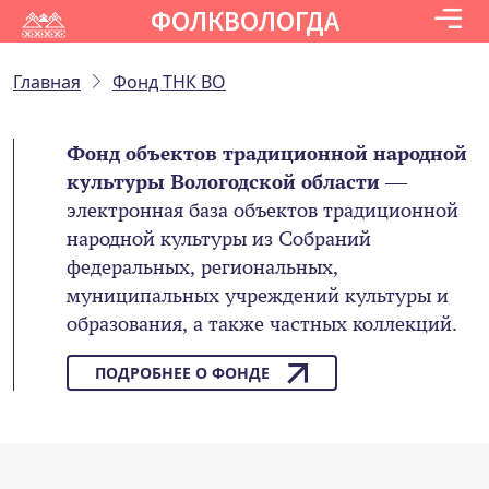
ФОЛКВОЛОГДА
Главная
Фонд ТНК ВО
Фонд объектов традиционной народной
культуры Вологодской области
—
электронная база объектов традиционной
народной культуры из Собраний
федеральных, региональных,
муниципальных учреждений культуры и
образования, а также частных коллекций.
ПОДРОБНЕЕ О ФОНДЕ