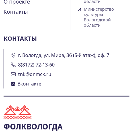
О проекте
области
Министерство
Контакты
культуры
Вологодской
области
КОНТАКТЫ
г. Вологда, ул. Мира, 36 (5-й этаж), оф. 7
8(8172) 72-13-60
tnk@onmck.ru
Вконтакте
ФОЛКВОЛОГДА