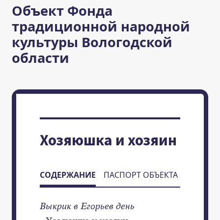
Объект Фонда
традиционной народной
культуры Вологодской
области
Хозяюшка и хозяин
СОДЕРЖАНИЕ
ПАСПОРТ ОБЪЕКТА
Выкрик в Егорьев день