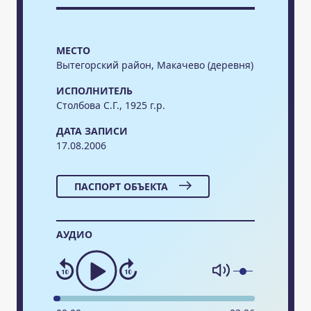
МЕСТО
Вытегорский район, Макачево (деревня)
ИСПОЛНИТЕЛЬ
Столбова С.Г., 1925 г.р.
ДАТА ЗАПИСИ
17.08.2006
ПАСПОРТ ОБЪЕКТА
АУДИО