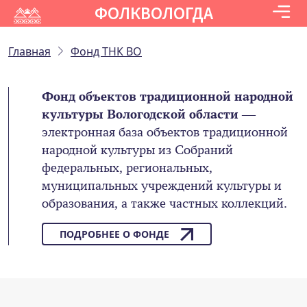
ФОЛКВОЛОГДА
Главная
Фонд ТНК ВО
Фонд объектов традиционной народной
культуры Вологодской области
—
электронная база объектов традиционной
народной культуры из Собраний
федеральных, региональных,
муниципальных учреждений культуры и
образования, а также частных коллекций.
ПОДРОБНЕЕ О ФОНДЕ