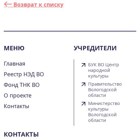
Возврат к списку
МЕНЮ
УЧРЕДИТЕЛИ
Главная
БУК ВО Центр
народной
Реестр НЭД ВО
культуры
Фонд ТНК ВО
Правительство
Вологодской
О проекте
области
Министерство
Контакты
культуры
Вологодской
области
КОНТАКТЫ