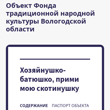
Объект Фонда
традиционной народной
культуры Вологодской
области
Хозяйнушко-
батюшко, прими
мою скотинушку
СОДЕРЖАНИЕ
ПАСПОРТ ОБЪЕКТА