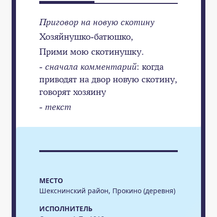
Приговор на новую скотину
Хозяйнушко-батюшко,
Прими мою скотинушку.
-
сначала комментарий
: когда
приводят на двор новую скотину,
говорят хозяину
-
текст
МЕСТО
Шекснинский район, Прокино (деревня)
ИСПОЛНИТЕЛЬ