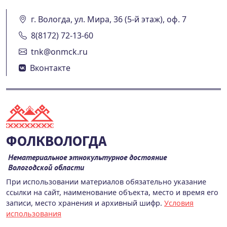
г. Вологда, ул. Мира, 36 (5-й этаж), оф. 7
8(8172) 72-13-60
tnk@onmck.ru
Вконтакте
ФОЛКВОЛОГДА
Нематериальное этнокультурное достояние
Вологодской области
При использовании материалов обязательно указание
ссылки на сайт, наименование объекта, место и время его
записи, место хранения и архивный шифр.
Условия
использования