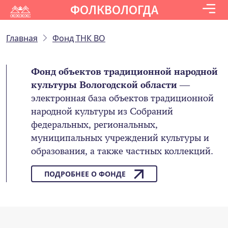
ФОЛКВОЛОГДА
Главная
Фонд ТНК ВО
Фонд объектов традиционной народной
культуры Вологодской области
—
электронная база объектов традиционной
народной культуры из Собраний
федеральных, региональных,
муниципальных учреждений культуры и
образования, а также частных коллекций.
ПОДРОБНЕЕ О ФОНДЕ