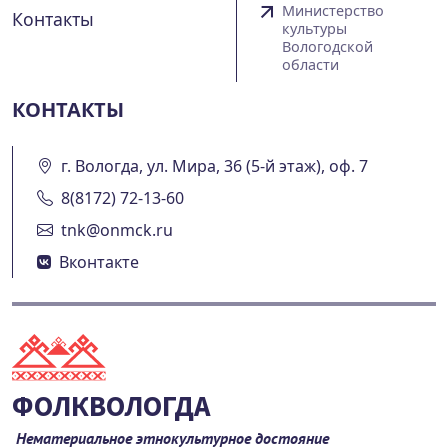
Министерство
Контакты
культуры
Вологодской
области
КОНТАКТЫ
г. Вологда, ул. Мира, 36 (5-й этаж), оф. 7
8(8172) 72-13-60
tnk@onmck.ru
Вконтакте
ФОЛКВОЛОГДА
Нематериальное этнокультурное достояние