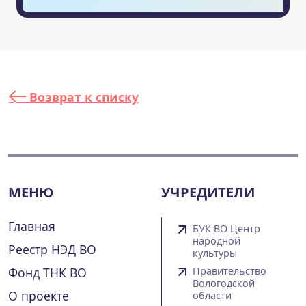
Возврат к списку
МЕНЮ
УЧРЕДИТЕЛИ
Главная
БУК ВО Центр
народной
Реестр НЭД ВО
культуры
Фонд ТНК ВО
Правительство
Вологодской
О проекте
области