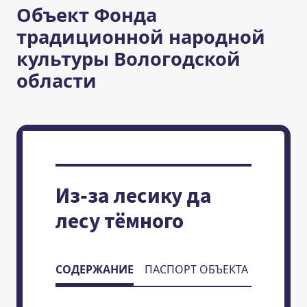
Объект Фонда
традиционной народной
культуры Вологодской
области
Из-за лесику да
лесу тёмного
СОДЕРЖАНИЕ
ПАСПОРТ ОБЪЕКТА