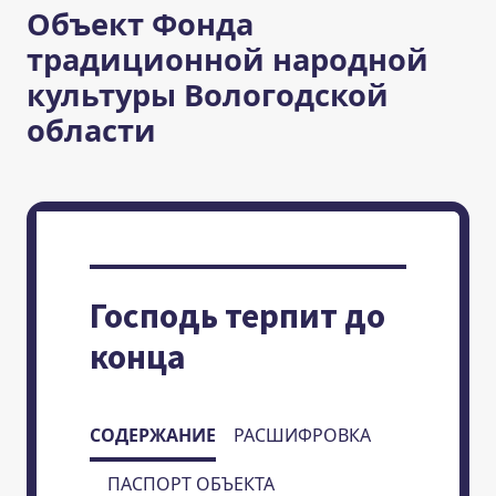
Объект Фонда
традиционной народной
культуры Вологодской
области
Господь терпит до
конца
СОДЕРЖАНИЕ
РАСШИФРОВКА
ПАСПОРТ ОБЪЕКТА