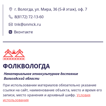
г. Вологда, ул. Мира, 36 (5-й этаж), оф. 7
8(8172) 72-13-60
tnk@onmck.ru
Вконтакте
ФОЛКВОЛОГДА
Нематериальное этнокультурное достояние
Вологодской области
При использовании материалов обязательно указание
ссылки на сайт, наименование объекта, место и время его
записи, место хранения и архивный шифр.
Условия
использования