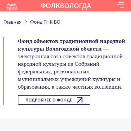
ФОЛКВОЛОГДА
Главная
Фонд ТНК ВО
Фонд объектов традиционной народной
культуры Вологодской области
—
электронная база объектов традиционной
народной культуры из Собраний
федеральных, региональных,
муниципальных учреждений культуры и
образования, а также частных коллекций.
ПОДРОБНЕЕ О ФОНДЕ