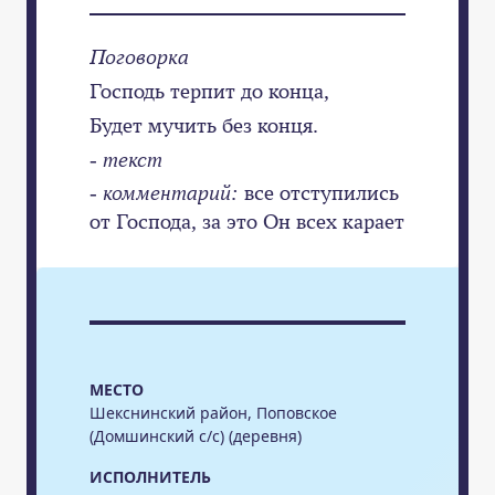
Поговорка
Господь терпит до конца,
Будет мучить без конця.
- текст
-
комментарий:
все отступились
от Господа, за это Он всех карает
МЕСТО
Шекснинский район, Поповское
(Домшинский с/с) (деревня)
ИСПОЛНИТЕЛЬ