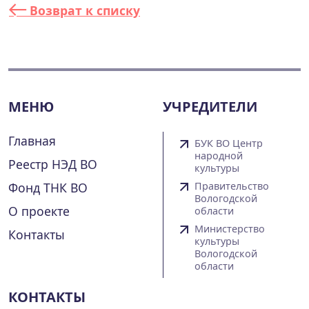
Возврат к списку
МЕНЮ
УЧРЕДИТЕЛИ
Главная
БУК ВО Центр
народной
Реестр НЭД ВО
культуры
Фонд ТНК ВО
Правительство
Вологодской
О проекте
области
Министерство
Контакты
культуры
Вологодской
области
КОНТАКТЫ