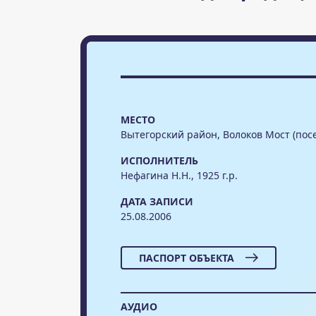
МЕСТО
Вытегорский район, Волоков Мост (пос
ИСПОЛНИТЕЛЬ
Нефагина Н.Н., 1925 г.р.
ДАТА ЗАПИСИ
25.08.2006
ПАСПОРТ ОБЪЕКТА
АУДИО