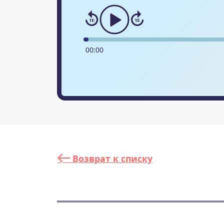
00
:
00
Возврат к списку