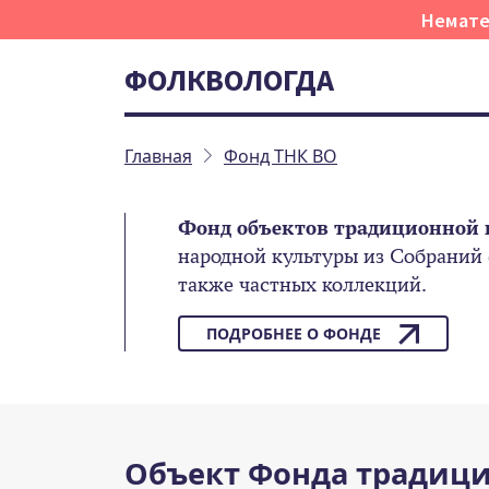
Немате
ФОЛКВОЛОГДА
Главная
Фонд ТНК ВО
Фонд объектов традиционной 
народной культуры из Собраний
также частных коллекций.
ПОДРОБНЕЕ О ФОНДЕ
Объект Фонда традици