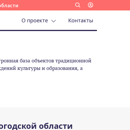
области
О проекте
Контакты
ронная база объектов традиционной
ений культуры и образования, а
огодской области