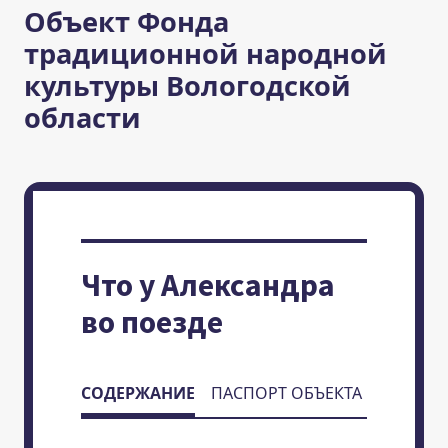
Объект Фонда
традиционной народной
культуры Вологодской
области
Что у Александра
во поезде
СОДЕРЖАНИЕ
ПАСПОРТ ОБЪЕКТА