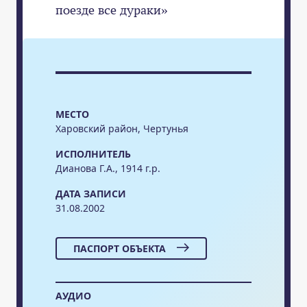
поезде все дураки»
МЕСТО
Харовский район, Чертунья
ИСПОЛНИТЕЛЬ
Дианова Г.А., 1914 г.р.
ДАТА ЗАПИСИ
31.08.2002
ПАСПОРТ ОБЪЕКТА
АУДИО