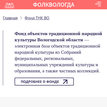
ФОЛКВОЛОГДА
Главная
Фонд ТНК ВО
Фонд объектов традиционной народной
культуры Вологодской области
—
электронная база объектов традиционной
народной культуры из Собраний
федеральных, региональных,
муниципальных учреждений культуры и
образования, а также частных коллекций.
ПОДРОБНЕЕ О ФОНДЕ