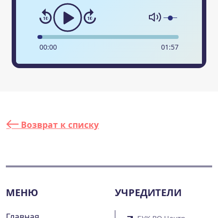
00
:
00
01
:
57
Возврат к списку
МЕНЮ
УЧРЕДИТЕЛИ
Главная