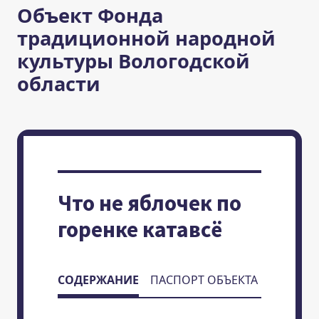
Объект Фонда
традиционной народной
культуры Вологодской
области
Что не яблочек по
горенке катавсё
СОДЕРЖАНИЕ
ПАСПОРТ ОБЪЕКТА