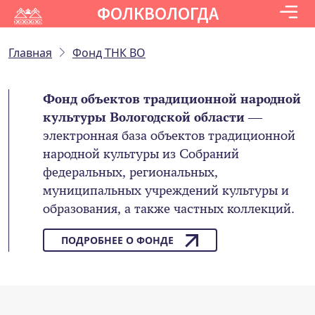
ФОЛКВОЛОГДА
Главная
Фонд ТНК ВО
Фонд объектов традиционной народной
культуры Вологодской области
—
электронная база объектов традиционной
народной культуры из Собраний
федеральных, региональных,
муниципальных учреждений культуры и
образования, а также частных коллекций.
ПОДРОБНЕЕ О ФОНДЕ