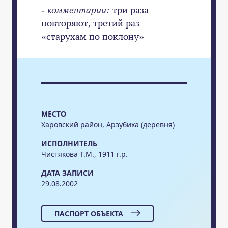
- комментарии:
три раза
повторяют, третий раз –
«старухам по поклону»
МЕСТО
Харовский район, Арзубиха (деревня)
ИСПОЛНИТЕЛЬ
Чистякова Т.М., 1911 г.р.
ДАТА ЗАПИСИ
29.08.2002
ПАСПОРТ ОБЪЕКТА