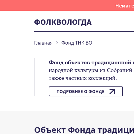
Немате
ФОЛКВОЛОГДА
Главная
Фонд ТНК ВО
Фонд объектов традиционной 
народной культуры из Собраний
также частных коллекций.
ПОДРОБНЕЕ О ФОНДЕ
Объект Фонда традици