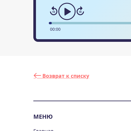
00
:
00
Возврат к списку
МЕНЮ