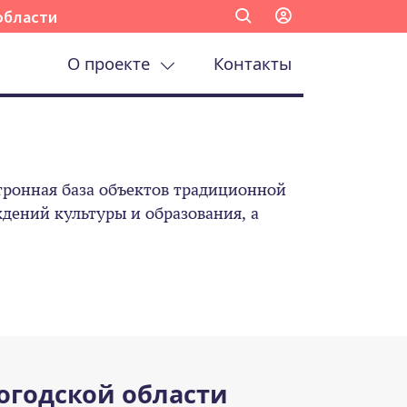
области
О проекте
Контакты
ронная база объектов традиционной
ений культуры и образования, а
огодской области