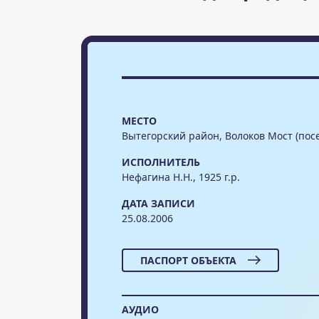
МЕСТО
Вытегорский район, Волоков Мост (пос
ИСПОЛНИТЕЛЬ
Нефагина Н.Н., 1925 г.р.
ДАТА ЗАПИСИ
25.08.2006
ПАСПОРТ ОБЪЕКТА
АУДИО